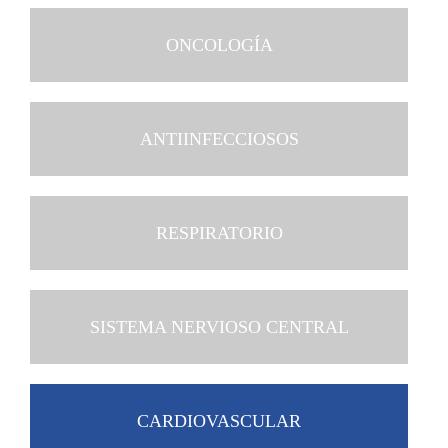
ONCOLOGÍA
ANTIINFECCIOSOS
RESPIRATORIO
SISTEMA NERVIOSO CENTRAL
CARDIOVASCULAR