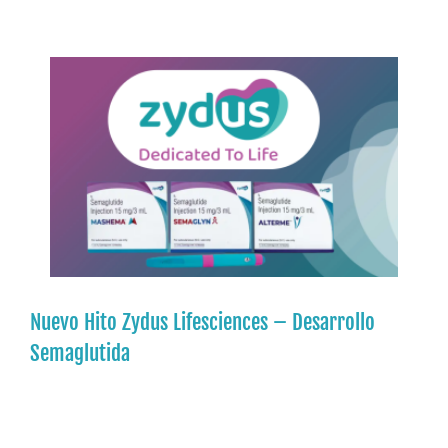
Nuevo Hito Zydus Lifesciences – Desarrollo
Semaglutida