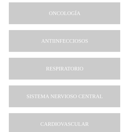
ONCOLOGÍA
ANTIINFECCIOSOS
RESPIRATORIO
SISTEMA NERVIOSO CENTRAL
CARDIOVASCULAR