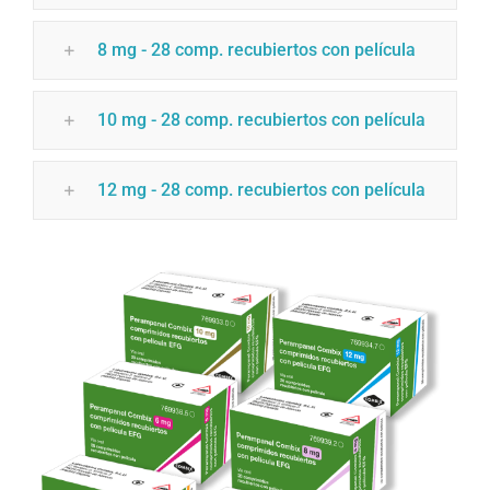
8 mg - 28 comp. recubiertos con película
10 mg - 28 comp. recubiertos con película
12 mg - 28 comp. recubiertos con película