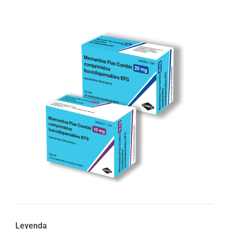
Leyenda