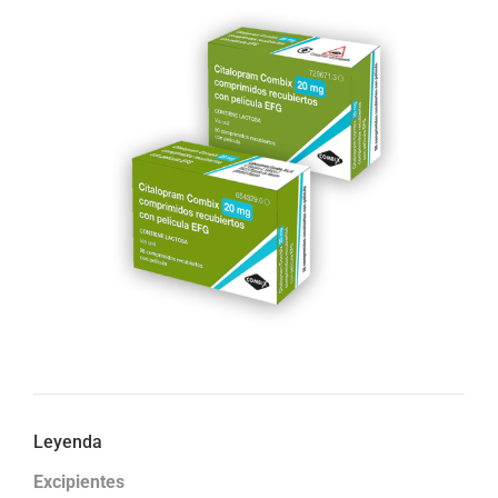
Leyenda
Excipientes