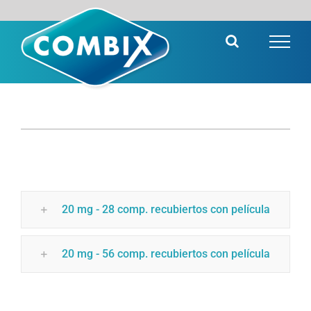
Saltar
al
contenido
20 mg - 28 comp. recubiertos con película
20 mg - 56 comp. recubiertos con película