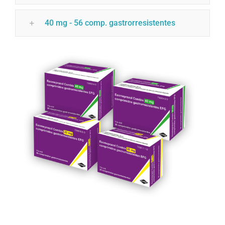
40 mg - 56 comp. gastrorresistentes